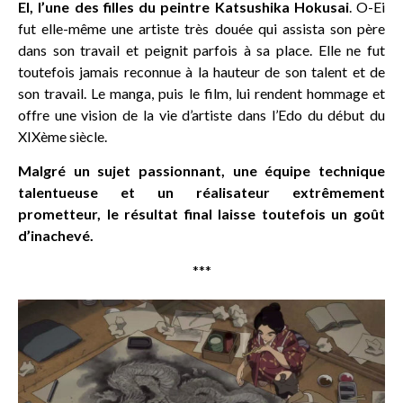
EI, l’une des filles du peintre Katsushika Hokusai
. O-Ei
fut elle-même une artiste très douée qui assista son père
dans son travail et peignit parfois à sa place. Elle ne fut
toutefois jamais reconnue à la hauteur de son talent et de
son travail. Le manga, puis le film, lui rendent hommage et
offre une vision de la vie d’artiste dans l’Edo du début du
XIXème siècle.
Malgré un sujet passionnant, une équipe technique
talentueuse et un réalisateur extrêmement
prometteur, le résultat final laisse toutefois un goût
d’inachevé.
***