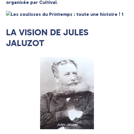
.
organisée par Cultival
LA VISION DE JULES
JALUZOT
Jules Jaluzot