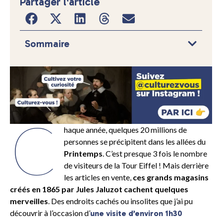
Partager l'article
Sommaire
C
haque année, quelques 20 millions de
personnes se précipitent dans les allées du
Printemps
. C’est presque 3 fois le nombre
de visiteurs de la Tour Eiffel ! Mais derrière
les articles en vente,
ces grands magasins
créés en 1865 par Jules Jaluzot cachent quelques
merveilles
. Des endroits cachés ou insolites que j’ai pu
découvrir à l’occasion d’
une visite d’environ 1h30