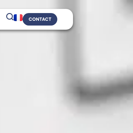
CONTACT