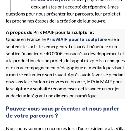
deux artistes ont accepté de répondre à mes
questions pour nous présenter leur parcours, leur projet et
les prochaines étapes de la création de leur oeuvre.
A propos du Prix MAIF pour la sculpture :
Unique en France, le
vise à
Prix MAIF pour la sculpture
soutenir les artistes émergents. Le lauréat bénéficie d’un
soutien financier de 40 000€ consacré au développement et
à la production de son projet, de l’appui d’experts techniques
et d’un accompagnement pédagogique et médiatique visant
à mettre en lumière son travail. Après avoir favorisé pendant
onze ans la création d’œuvres en bronze, le Prix MAIF pour
la sculpture
a souhaité récompenser cette année un projet
audacieux intégrant une dimension numérique.
Pouvez-vous vous présenter et nous parler
de votre parcours ?
Nous nous sommes rencontrés lors d’une résidence à la Villa