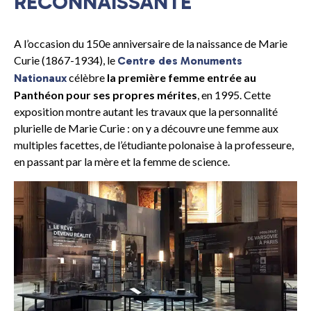
RECONNAISSANTE
A l’occasion du 150e anniversaire de la naissance de Marie
Curie (1867-1934), le
Centre des Monuments
célèbre
la première femme entrée au
Nationaux
Panthéon pour ses propres mérites
, en 1995. Cette
exposition montre autant les travaux que la personnalité
plurielle de Marie Curie : on y a découvre une femme aux
multiples facettes, de l’étudiante polonaise à la professeure,
en passant par la mère et la femme de science.