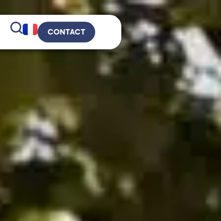
CONTACT