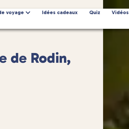
de voyage
Idées cadeaux
Quiz
Vidéos
e de Rodin,