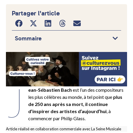
Partager l'article
Sommaire
J
ean-Sébastien Bach
est l’un des compositeurs
les plus célèbres au monde, à tel point que
plus
de 250 ans après sa mort, il continue
d’inspirer des artistes d’aujourd’hui
, à
commencer par Philip Glass.
Article réalisé en collaboration commerciale avec La Seine Musicale