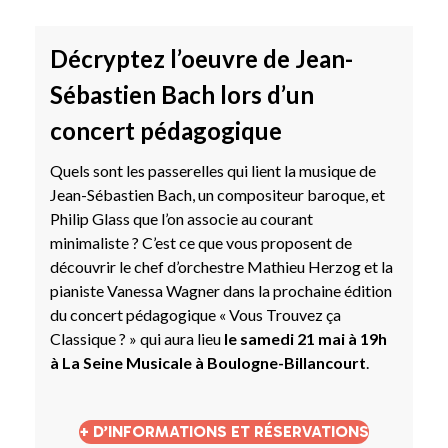
Décryptez l’oeuvre de Jean-
Sébastien Bach lors d’un
concert pédagogique
Quels sont les passerelles qui lient la musique de
Jean-Sébastien Bach, un compositeur baroque, et
Philip Glass que l’on associe au courant
minimaliste ? C’est ce que vous proposent de
découvrir le chef d’orchestre Mathieu Herzog et la
pianiste Vanessa Wagner dans la prochaine édition
du concert pédagogique « Vous Trouvez ça
Classique ? » qui aura lieu
le samedi 21 mai à 19h
à La Seine Musicale à Boulogne-Billancourt
.
+ D’INFORMATIONS ET RÉSERVATIONS