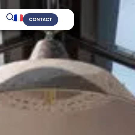
CONTACT