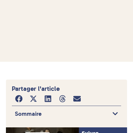
Partager l'article
Sommaire