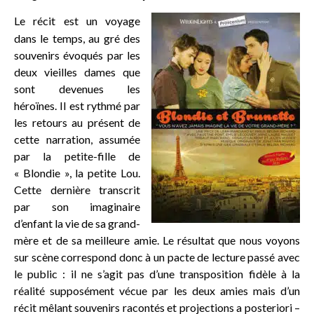
Le récit est un voyage
dans le temps, au gré des
souvenirs évoqués par les
deux vieilles dames que
sont devenues les
héroïnes. Il est rythmé par
les retours au présent de
cette narration, assumée
par la petite-fille de
« Blondie », la petite Lou.
Cette dernière transcrit
par son imaginaire
d’enfant la vie de sa grand-
mère et de sa meilleure amie. Le résultat que nous voyons
sur scène correspond donc à un pacte de lecture passé avec
le public : il ne s’agit pas d’une transposition fidèle à la
réalité supposément vécue par les deux amies mais d’un
récit mêlant souvenirs racontés et projections a posteriori –