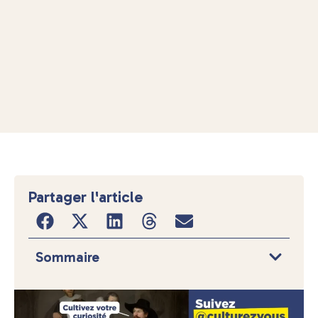
Partager l'article
Sommaire