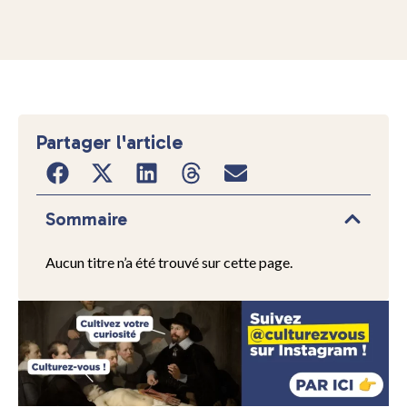
Partager l'article
Sommaire
Aucun titre n’a été trouvé sur cette page.