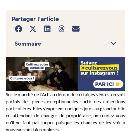
Partager l'article
Sommaire
Sur le marché de l’Art, au détour de certaines ventes, on voit
parfois des pièces exceptionnelles sortir des collections
particulières. Elles s’exposent quelques jours au grand public
en attendant de changer de propriétaire, un rendez-vous
qu’il ne faut pas louper puisque les chances de les voir à
nouveau sont bien maigres.