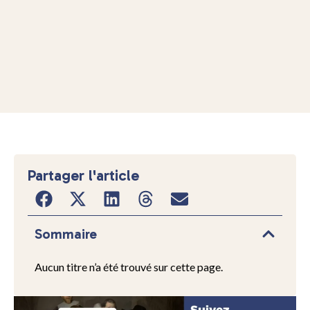
Partager l'article
Sommaire
Aucun titre n’a été trouvé sur cette page.