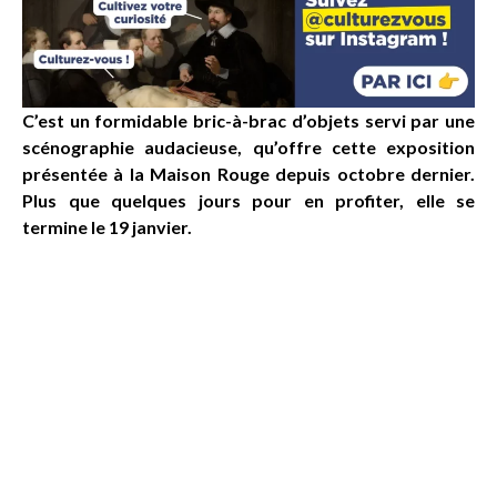
C’est un formidable bric-à-brac d’objets servi par une
scénographie audacieuse, qu’offre cette exposition
présentée à la Maison Rouge depuis octobre dernier.
Plus que quelques jours pour en profiter, elle se
termine le 19 janvier.