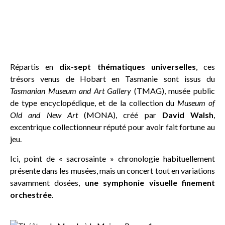
Répartis en
dix-sept thématiques universelles
, ces
trésors venus de Hobart en Tasmanie sont issus du
Tasmanian Museum and Art Gallery
(TMAG), musée public
de type encyclopédique, et de la collection du
Museum of
Old and New Art
(MONA), créé par
David Walsh
,
excentrique collectionneur réputé pour avoir fait fortune au
jeu.
Ici, point de « sacrosainte » chronologie habituellement
présente dans les musées, mais un concert tout en variations
savamment dosées,
une symphonie visuelle finement
orchestrée
.