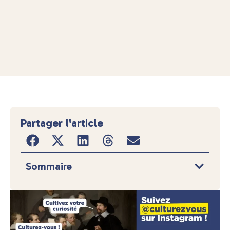
Partager l'article
Sommaire