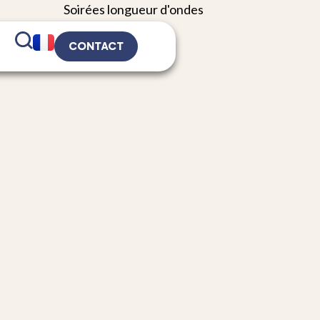
CONTACT