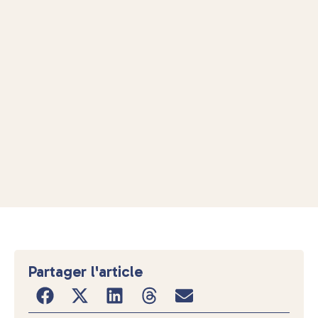
Partager l'article