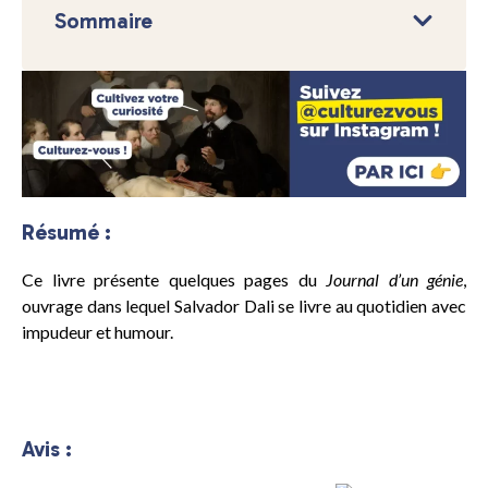
Sommaire
Résumé :
Ce livre présente quelques pages du
Journal d’un génie
,
ouvrage dans lequel Salvador Dali se livre au quotidien avec
impudeur et humour.
Avis :