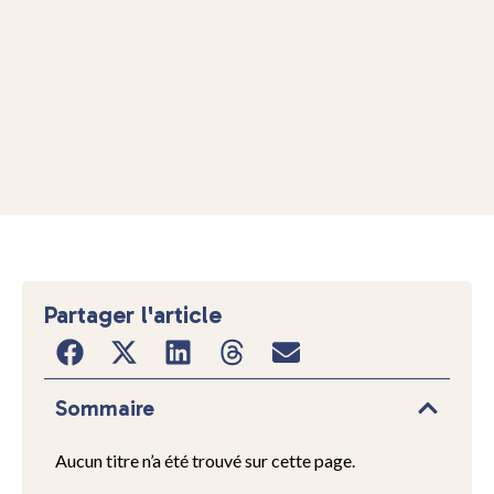
Partager l'article
Sommaire
Aucun titre n’a été trouvé sur cette page.