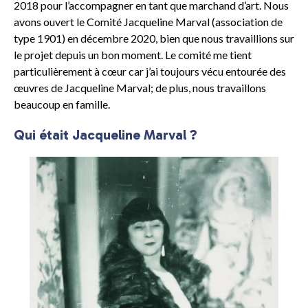
2018 pour l’accompagner en tant que marchand d’art. Nous
avons ouvert le Comité Jacqueline Marval (association de
type 1901) en décembre 2020, bien que nous travaillions sur
le projet depuis un bon moment. Le comité me tient
particulièrement à cœur car j’ai toujours vécu entourée des
œuvres de Jacqueline Marval; de plus, nous travaillons
beaucoup en famille.
Qui était Jacqueline Marval ?