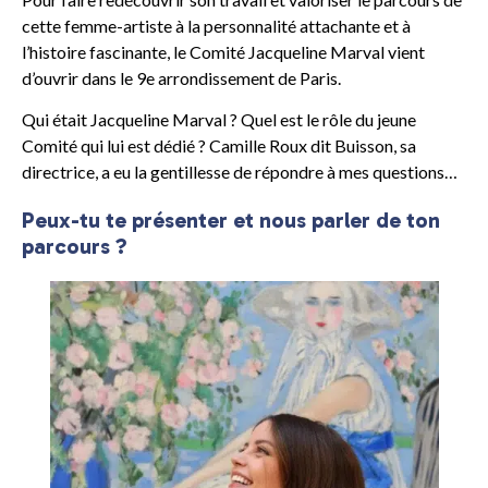
cette femme-artiste à la personnalité attachante et à
l’histoire fascinante, le Comité Jacqueline Marval vient
d’ouvrir dans le 9e arrondissement de Paris.
Qui était Jacqueline Marval ? Quel est le rôle du jeune
Comité qui lui est dédié ? Camille Roux dit Buisson, sa
directrice, a eu la gentillesse de répondre à mes questions…
Peux-tu te présenter et nous parler de ton
parcours ?