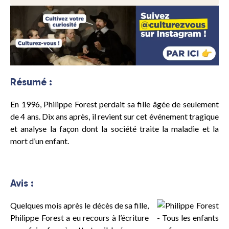
Résumé :
En 1996, Philippe Forest perdait sa fille âgée de seulement
de 4 ans. Dix ans après, il revient sur cet événement tragique
et analyse la façon dont la société traite la maladie et la
mort d’un enfant.
Avis :
Quelques mois après le décès de sa fille,
Philippe Forest a eu recours à l’écriture