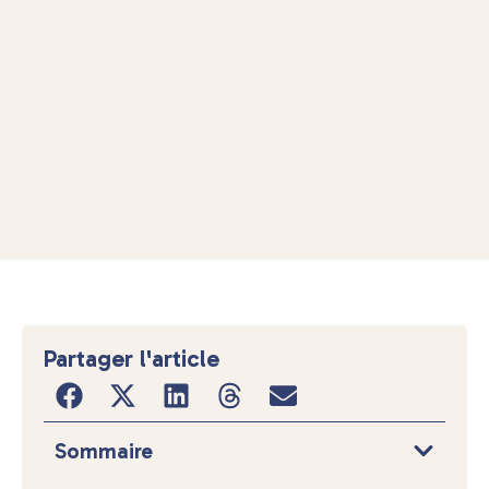
Partager l'article
Sommaire