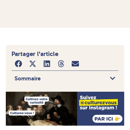
Partager l'article
Sommaire