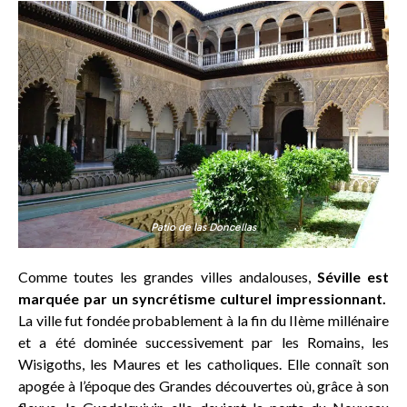
Patio de las Doncellas
Comme toutes les grandes villes andalouses,
Séville est
marquée par un syncrétisme culturel impressionnant.
La ville fut fondée probablement à la fin du IIème millénaire
et a été dominée successivement par les Romains, les
Wisigoths, les Maures et les catholiques. Elle connaît son
apogée à l’époque des Grandes découvertes où, grâce à son