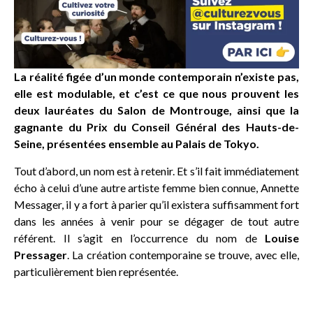
La réalité figée d’un monde contemporain n’existe pas,
elle est modulable, et c’est ce que nous prouvent les
deux lauréates du Salon de Montrouge, ainsi que la
gagnante du Prix du Conseil Général des Hauts-de-
Seine, présentées ensemble au Palais de Tokyo.
Tout d’abord, un nom est à retenir. Et s’il fait immédiatement
écho à celui d’une autre artiste femme bien connue, Annette
Messager, il y a fort à parier qu’il existera suffisamment fort
dans les années à venir pour se dégager de tout autre
référent. Il s’agit en l’occurrence du nom de
Louise
Pressager
. La création contemporaine se trouve, avec elle,
particulièrement bien représentée.