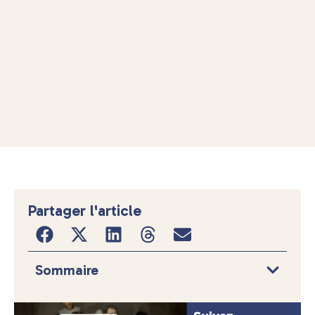
Partager l'article
Sommaire