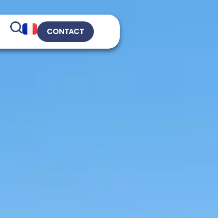
CONTACT