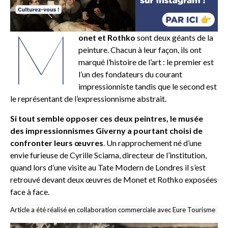
M
onet et Rothko
sont deux géants de la
peinture. Chacun à leur façon, ils ont
marqué l’histoire de l’art : le premier est
l’un des fondateurs du courant
impressionniste tandis que le second est
le représentant de l’expressionnisme abstrait.
Si tout semble opposer ces deux peintres, le musée
des impressionnismes Giverny a pourtant choisi de
confronter leurs œuvres
. Un rapprochement né d’une
envie furieuse de Cyrille Sciama, directeur de l’institution,
quand lors d’une visite au Tate Modern de Londres il s’est
retrouvé devant deux œuvres de Monet et Rothko exposées
face à face.
Article a été réalisé en collaboration commerciale avec Eure Tourisme