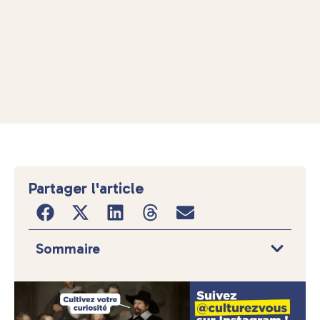
Partager l'article
Sommaire