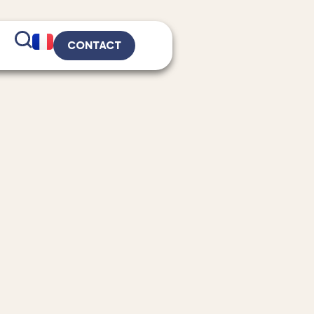
CONTACT