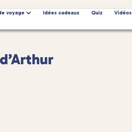
de voyage
Idées cadeaux
Quiz
Vidéos
d’Arthur