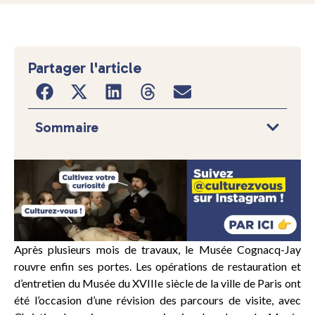
Partager l'article
Sommaire
Après plusieurs mois de travaux, le Musée Cognacq-Jay
rouvre enfin ses portes. Les opérations de restauration et
d’entretien du Musée du XVIIIe siècle de la ville de Paris ont
été l’occasion d’une révision des parcours de visite, avec