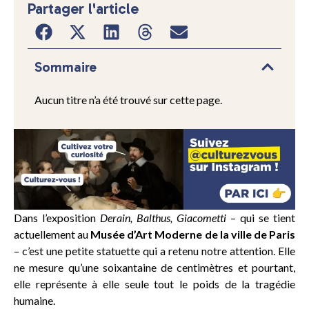
Partager l'article
Sommaire
Aucun titre n’a été trouvé sur cette page.
Dans l’exposition
Derain, Balthus, Giacometti
– qui se tient
actuellement au
Musée d’Art Moderne de la ville de Paris
– c’est une petite statuette qui a retenu notre attention. Elle
ne mesure qu’une soixantaine de centimètres et pourtant,
elle représente à elle seule tout le poids de la tragédie
humaine.