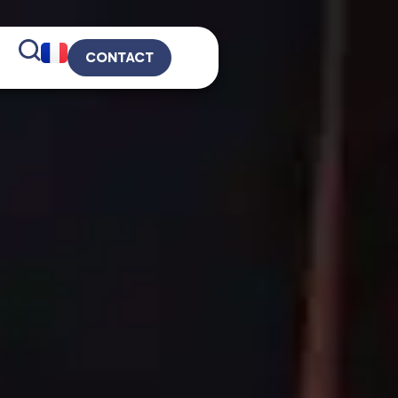
CONTACT