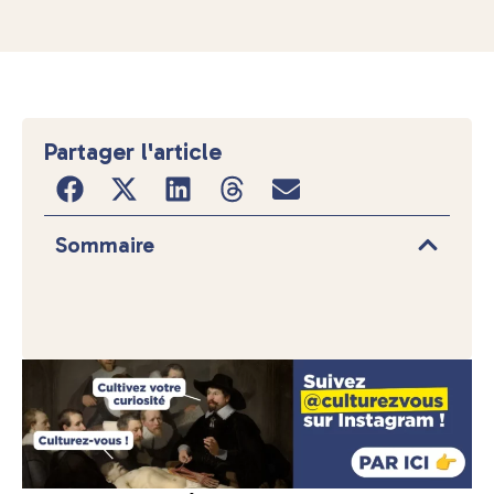
Partager l'article
Sommaire