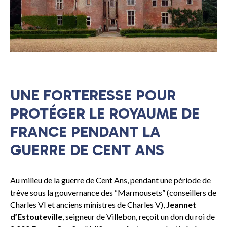
UNE FORTERESSE POUR
PROTÉGER LE ROYAUME DE
FRANCE PENDANT LA
GUERRE DE CENT ANS
Au milieu de la guerre de Cent Ans, pendant une période de
trêve sous la gouvernance des “Marmousets” (conseillers de
Charles VI et anciens ministres de Charles V),
Jeannet
d’Estouteville
, seigneur de Villebon, reçoit un don du roi de