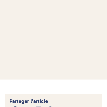
Partager l'article