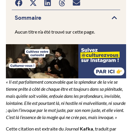
Sommaire
Aucun titre n’a été trouvé sur cette page.
« Il est parfaitement concevable que la splendeur de la vie se
tienne prête à côté de chaque être et toujours dans sa plénitude,
mais qu’elle soit voilée, enfouie dans les profondeurs, invisible,
lointaine. Elle est pourtant là, ni hostile ni malveillante, ni sourde
; qu’on l’invoque par le mot juste, par son nom juste, et elle vient.
C’est là l’essence de la magie qui ne crée pas, mais invoque. »
Cette citation est extraite du
Journal
Kafka
, traduit par