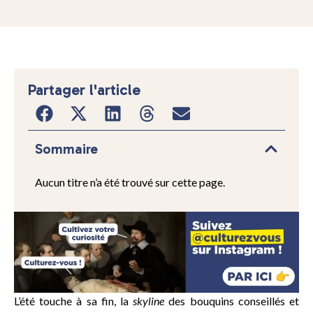
Partager l'article
Sommaire
Aucun titre n’a été trouvé sur cette page.
L’été touche à sa fin, la
skyline
des bouquins conseillés et