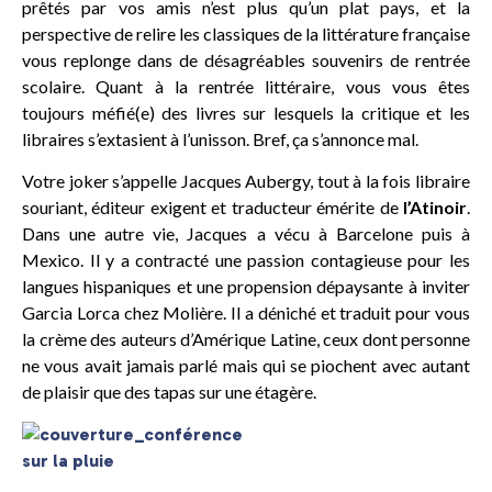
prêtés par vos amis n’est plus qu’un plat pays, et la
perspective de relire les classiques de la littérature française
vous replonge dans de désagréables souvenirs de rentrée
scolaire. Quant à la rentrée littéraire, vous vous êtes
toujours méfié(e) des livres sur lesquels la critique et les
libraires s’extasient à l’unisson. Bref, ça s’annonce mal.
Votre joker s’appelle Jacques Aubergy, tout à la fois libraire
souriant, éditeur exigent et traducteur émérite de
l’Atinoir
.
Dans une autre vie, Jacques a vécu à Barcelone puis à
Mexico. Il y a contracté une passion contagieuse pour les
langues hispaniques et une propension dépaysante à inviter
Garcia Lorca chez Molière. Il a déniché et traduit pour vous
la crème des auteurs d’Amérique Latine, ceux dont personne
ne vous avait jamais parlé mais qui se piochent avec autant
de plaisir que des tapas sur une étagère.