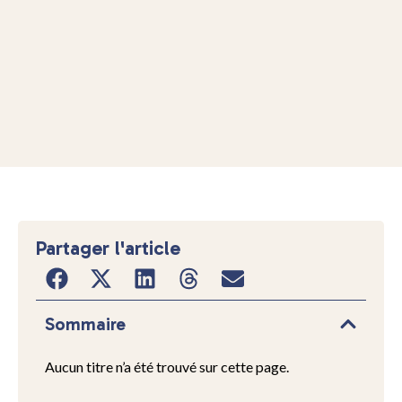
Partager l'article
Sommaire
Aucun titre n’a été trouvé sur cette page.