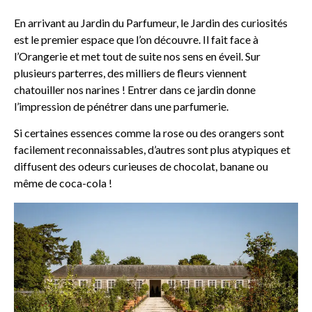
En arrivant au Jardin du Parfumeur, le Jardin des curiosités
est le premier espace que l’on découvre. Il fait face à
l’Orangerie et met tout de suite nos sens en éveil. Sur
plusieurs parterres, des milliers de fleurs viennent
chatouiller nos narines ! Entrer dans ce jardin donne
l’impression de pénétrer dans une parfumerie.
Si certaines essences comme la rose ou des orangers sont
facilement reconnaissables, d’autres sont plus atypiques et
diffusent des odeurs curieuses de chocolat, banane ou
même de coca-cola !