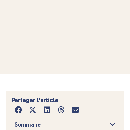
Partager l'article
Sommaire