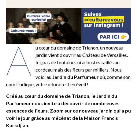
A
u cœur du domaine de Trianon, un nouveau
jardin vient d’ouvrir au Château de Versailles.
Ici, pas de fontaines ni arbustes taillés au
cordeau mais des fleurs par milliers. Nous
voici au
Jardin du Parfumeur
où, comme son
nom l’indique, votre odorat est en éveil !
Créé au cœur du domaine de Trianon, le Jardin du
Parfumeur nous invite à découvrir de nombreuses
essences de fleurs. Zoom sur ce nouveau jardin qui a pu
voir le jour grâce au mécénat de la Maison Francis
Kurkdjian.