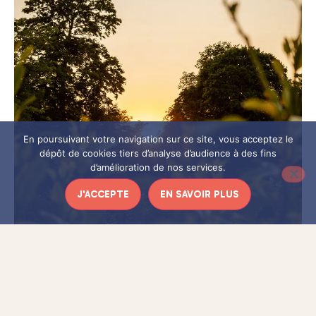
En poursuivant votre navigation sur ce site, vous acceptez le
dépôt de cookies tiers d’analyse d’audience à des fins
d’amélioration de nos services.
J'ACCEPTE
EN SAVOIR PLUS