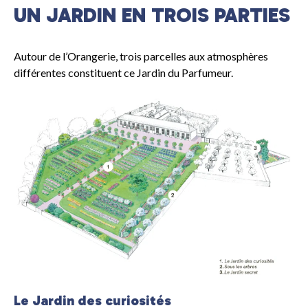
UN JARDIN EN TROIS PARTIES
Autour de l’Orangerie, trois parcelles aux atmosphères
différentes constituent ce Jardin du Parfumeur.
Illustration © Château de Versailles DR
Le Jardin des curiosités