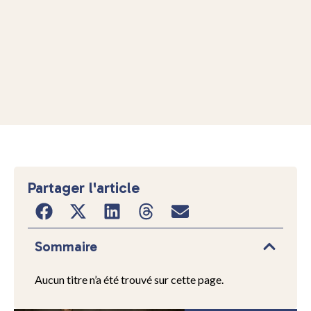
Partager l'article
Sommaire
Aucun titre n’a été trouvé sur cette page.