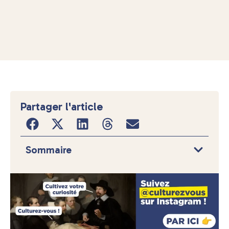
Partager l'article
Sommaire