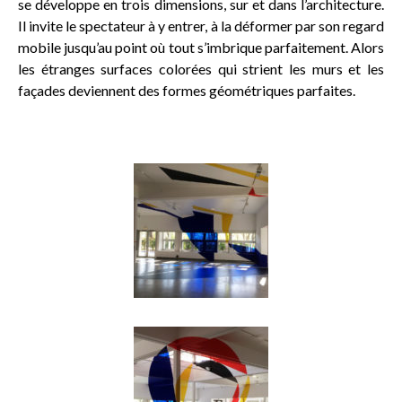
se développe en trois dimensions, sur et dans l’architecture.
Il invite le spectateur à y entrer, à la déformer par son regard
mobile jusqu’au point où tout s’imbrique parfaitement. Alors
les étranges surfaces colorées qui strient les murs et les
façades deviennent des formes géométriques parfaites.