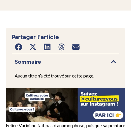
Partager l'article
Sommaire
Aucun titre n’a été trouvé sur cette page.
Felice Varini ne fait pas d’anamorphose, puisque sa peinture