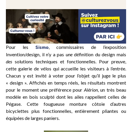
Pour les
, commissaires de l’exposition
Sismo
Invention/design, il n’y a pas
une
définition du design mais
des
solutions techniques et fonctionnelles. Pour preuve,
cette galerie de vélos qui accueille les visiteurs à l’entrée.
Chacun y est invité à voter pour l’objet qu’il juge le plus
« design ». Affichés en temps réels, les résultats montrent
pour le moment une préférence pour
Alérion
, un très beau
modèle en bois sculpté dont les ailes rappellent celles de
Pégase. Cette fougueuse monture côtoie d’autres
bicyclettes plus fonctionnelles, entièrement pliantes ou
équipées de larges paniers.