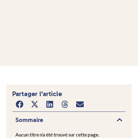
Partager l'article
Sommaire
Aucun titre n’a été trouvé sur cette page.