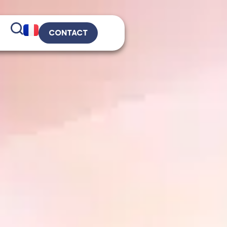
CONTACT