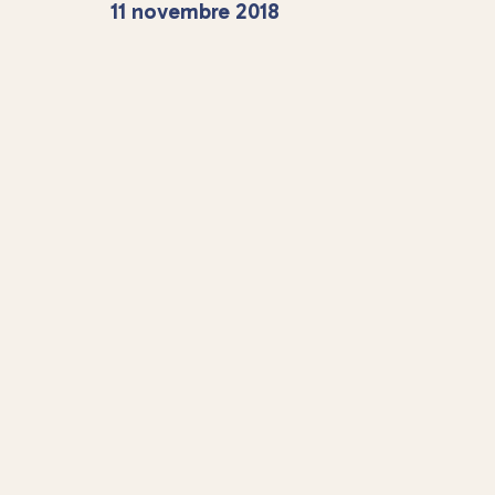
11 novembre 2018