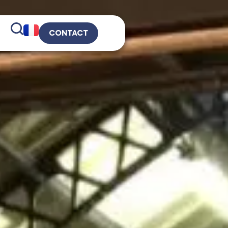
CONTACT