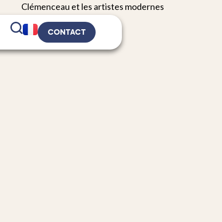
CONTACT