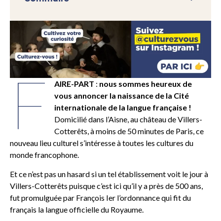
F
AIRE-PART
:
nous sommes heureux de
vous annoncer la naissance de la Cité
internationale de la langue française !
Domicilié dans l’Aisne, au château de Villers-
Cotterêts, à moins de 50 minutes de Paris, ce
nouveau lieu culturel s’intéresse à toutes les cultures du
monde francophone.
Et ce n’est pas un hasard si un tel établissement voit le jour à
Villers-Cotterêts puisque c’est ici qu’il y a près de 500 ans,
fut promulguée par François Ier l’ordonnance qui fit du
français la langue officielle du Royaume.