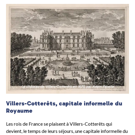
Le château de Villers-Cotterêts en 1670, par Adam Pérelle
Villers-Cotterêts, capitale informelle du
Royaume
Les rois de France se plaisent à Villers-Cotterêts qui
devient, le temps de leurs séjours, une capitale informelle du