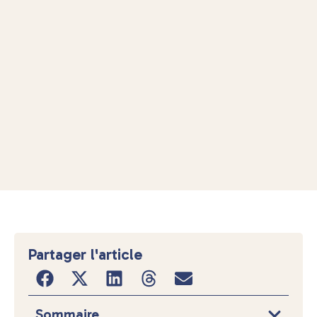
Partager l'article
Sommaire