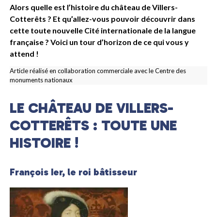
Alors quelle est l’histoire du château de Villers-
Cotterêts ? Et qu’allez-vous pouvoir découvrir dans
cette toute nouvelle Cité internationale de la langue
française ? Voici un tour d’horizon de ce qui vous y
attend !
Article réalisé en collaboration commerciale avec le Centre des
monuments nationaux
LE CHÂTEAU DE VILLERS-
COTTERÊTS : TOUTE UNE
HISTOIRE !
François Ier, le roi bâtisseur