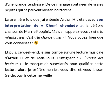
d’une grande tendresse. De ce mariage sont nées de vraies
pépites qui ne peuvent laisser indifférent.
La première fois que j’ai entendu Arthur H c’était avec
son
, la célèbre
interprétation de « Chem’ cheminée »
chanson de Marrie Poppin’s. Mais si, rappelez-vous :
« et si tu
m’embrasses, c’est d’la chance aussi »
! Vous voyez bien que
vous connaissez !
Et puis, ce week-end, je suis tombé sur une lecture musicale
d’Arthur H et de Jean-Louis Trintignant :
« L’ivresse des
hauteurs »
. Je manque de superlatifs pour qualifier cette
lecture alors je préfère ne rien vous dire et vous laisser
(re)découvrir cette merveille :