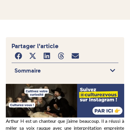
Partager l'article
Sommaire
Arthur H est un chanteur que j’aime beaucoup. Il a réussi à
mêler sa voix rauque avec une interprétation empreinte