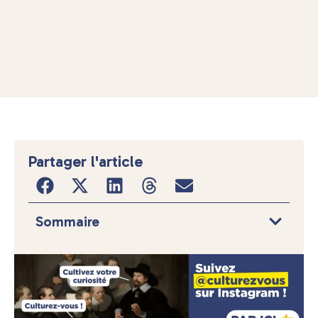
Partager l'article
Sommaire