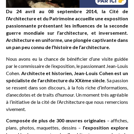
Du 24 avril au 08 septembre 2014, la Cité de
l’Architecture et du Patrimoine accueille une exposition
passionnante présentant les influences de la seconde
guerre mondiale sur l’architecture, et inversement.
Architecture en uniforme, une plongée captivante dans
un pan peu connu de l’histoire de l’architecture.
Nous avons eu la chance de bénéficier d’une visite guidée
par le commissaire de l’exposition, le passionnant Jean-Louis
Cohen.
Architecte et historien, Jean-Louis Cohen est un
spécialiste de l’architecture du XXème siècle
. Sa passion
se ressent dans son discours, à la fois riche d’informations,
d’anecdotes et de traits d’humour. Un moment très agréable
à l’initiative de la cité de l’Architecture que nous remercions
vivement.
Composée de plus de 300 œuvres originales
– affiches,
plans, photos, maquettes, dessins –
l’exposition explore