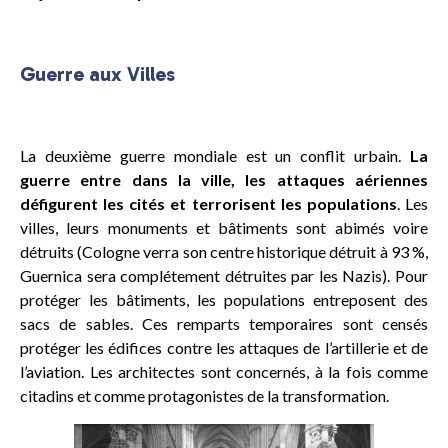
Guerre aux Villes
La deuxième guerre mondiale est un conflit urbain.
La
guerre entre dans la ville, les attaques aériennes
défigurent les cités et terrorisent les populations
. Les
villes, leurs monuments et bâtiments sont abimés voire
détruits (Cologne verra son centre historique détruit à 93 %,
Guernica sera complétement détruites par les Nazis). Pour
protéger les bâtiments, les populations entreposent des
sacs de sables. Ces remparts temporaires sont censés
protéger les édifices contre les attaques de l’artillerie et de
l’aviation. Les architectes sont concernés, à la fois comme
citadins et comme protagonistes de la transformation.