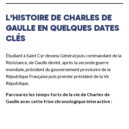
L’HISTOIRE DE CHARLES DE
GAULLE EN QUELQUES DATES
CLÉS
Étudiant à Saint Cyr devenu Général puis commandant de la
Résistance, de Gaulle devint, après la seconde guerre
mondiale, président du gouvernement provisoire de la
République Française puis premier président de la Ve
République.
Parcourez les temps forts de la vie de Charles de
Gaulle avec cette frise chronologique interactive :