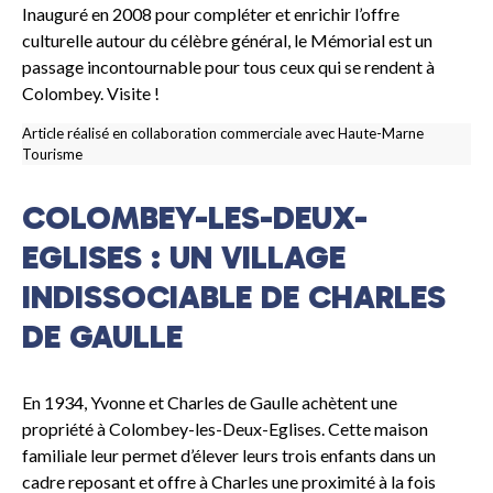
Inauguré en 2008 pour compléter et enrichir l’offre
culturelle autour du célèbre général, le Mémorial est un
passage incontournable pour tous ceux qui se rendent à
Colombey. Visite !
Article réalisé en collaboration commerciale avec Haute-Marne
Tourisme
COLOMBEY-LES-DEUX-
EGLISES : UN VILLAGE
INDISSOCIABLE DE CHARLES
DE GAULLE
En 1934, Yvonne et Charles de Gaulle achètent une
propriété à Colombey-les-Deux-Eglises. Cette maison
familiale leur permet d’élever leurs trois enfants dans un
cadre reposant et offre à Charles une proximité à la fois