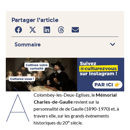
Partager l'article
Sommaire
À
Colombey-les-Deux-Eglises, le
Mémorial
Charles-de-Gaulle
revient sur la
personnalité de de Gaulle (1890-1970) et, à
travers elle, sur les grands événements
e
historiques du 20
siècle.